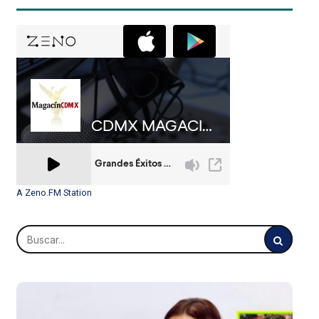
A Zeno.FM Station