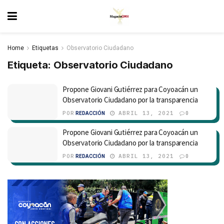
Home
Etiquetas
Observatorio Ciudadano
Etiqueta:
Observatorio Ciudadano
Propone Giovani Gutiérrez para Coyoacán un
Observatorio Ciudadano por la transparencia
POR
ABRIL 13, 2021
REDACCIÓN
0
Propone Giovani Gutiérrez para Coyoacán un
Observatorio Ciudadano por la transparencia
POR
ABRIL 13, 2021
REDACCIÓN
0