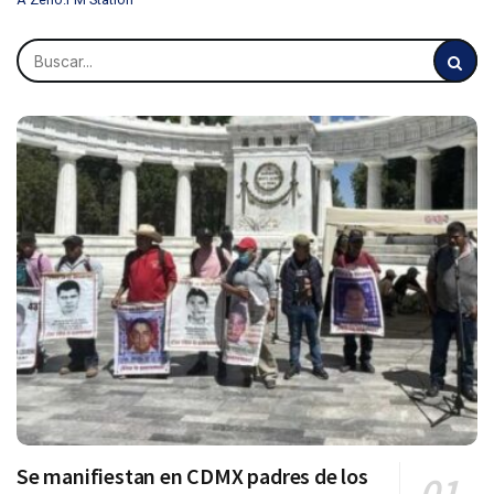
Se manifiestan en CDMX padres de los