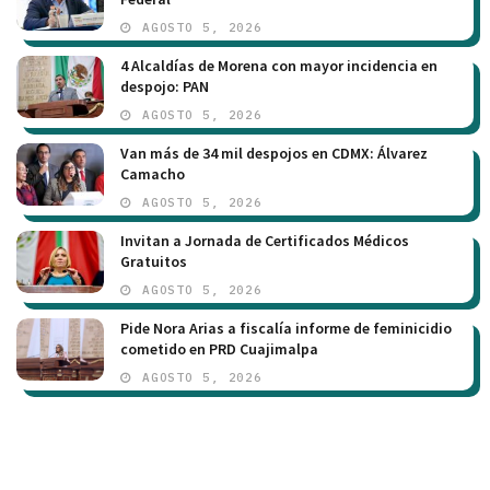
AGOSTO 5, 2026
4 Alcaldías de Morena con mayor incidencia en
despojo: PAN
AGOSTO 5, 2026
Van más de 34 mil despojos en CDMX: Álvarez
Camacho
AGOSTO 5, 2026
Invitan a Jornada de Certificados Médicos
Gratuitos
AGOSTO 5, 2026
Pide Nora Arias a fiscalía informe de feminicidio
cometido en PRD Cuajimalpa
AGOSTO 5, 2026